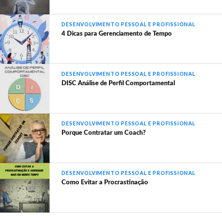
DESENVOLVIMENTO PESSOAL E PROFISSIONAL
4 Dicas para Gerenciamento de Tempo
DESENVOLVIMENTO PESSOAL E PROFISSIONAL
DISC Análise de Perfil Comportamental
DESENVOLVIMENTO PESSOAL E PROFISSIONAL
Porque Contratar um Coach?
DESENVOLVIMENTO PESSOAL E PROFISSIONAL
Como Evitar a Procrastinação