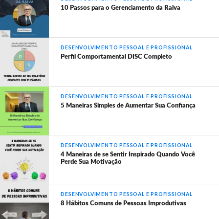
10 Passos para o Gerenciamento da Raiva
DESENVOLVIMENTO PESSOAL E PROFISSIONAL
Perfil Comportamental DISC Completo
DESENVOLVIMENTO PESSOAL E PROFISSIONAL
5 Maneiras Simples de Aumentar Sua Confiança
DESENVOLVIMENTO PESSOAL E PROFISSIONAL
4 Maneiras de se Sentir Inspirado Quando Você
Perde Sua Motivação
DESENVOLVIMENTO PESSOAL E PROFISSIONAL
8 Hábitos Comuns de Pessoas Improdutivas