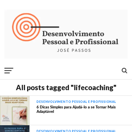
All posts tagged "lifecoaching"
DESENVOLVIMENTO PESSOAL E PROFISSIONAL
6 Dicas Simples para Ajudá-lo a se Tornar Mais
Adaptável
DESENVOLVIMENTO PESSOAL E PROFISSIONAL