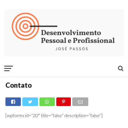
Contato
[wpforms id=”20″ title=”false” description=”false”]