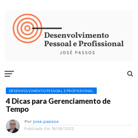
DESENVOLVIMENTO PESSOAL E PROFISSIONAL
4 Dicas para Gerenciamento de
Tempo
Por
jose.passos
Publicado Em
18/06/2022