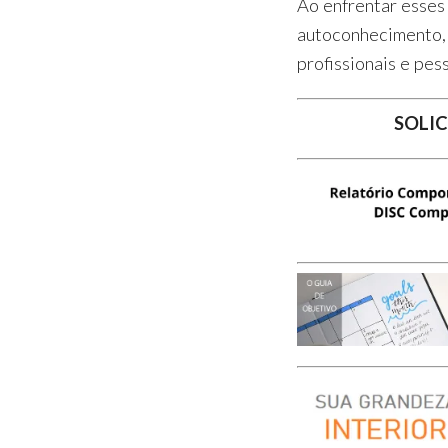
Ao enfrentar esses 
autoconhecimento, 
profissionais e pes
SOLIC