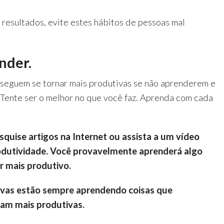
 resultados, evite estes hábitos de pessoas mal
nder.
seguem se tornar mais produtivas se não aprenderem e
Tente ser o melhor no que você faz. Aprenda com cada
esquise artigos na Internet ou assista a um vídeo
odutividade. Você provavelmente aprenderá algo
er mais produtivo.
ivas estão sempre aprendendo coisas que
jam mais produtivas.