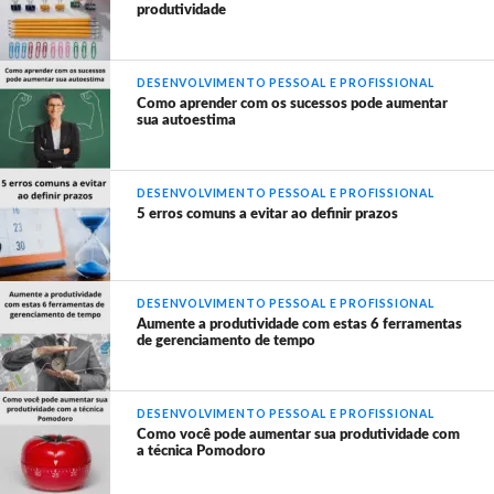
produtividade
DESENVOLVIMENTO PESSOAL E PROFISSIONAL
Como aprender com os sucessos pode aumentar
sua autoestima
DESENVOLVIMENTO PESSOAL E PROFISSIONAL
5 erros comuns a evitar ao definir prazos
DESENVOLVIMENTO PESSOAL E PROFISSIONAL
Aumente a produtividade com estas 6 ferramentas
de gerenciamento de tempo
DESENVOLVIMENTO PESSOAL E PROFISSIONAL
Como você pode aumentar sua produtividade com
a técnica Pomodoro