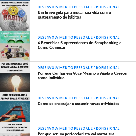
DESENVOLVIMENTO PESSOAL E PROFISSIONAL
Um breve guia para mudar sua vida com o
rastreamento de hábitos
DESENVOLVIMENTO PESSOAL E PROFISSIONAL
4 Benefícios Surpreendentes do Scrapbooking e
Como Começar
DESENVOLVIMENTO PESSOAL E PROFISSIONAL
Por que Confiar em Você Mesmo o Ajuda a Crescer
como Indivíduo
DESENVOLVIMENTO PESSOAL E PROFISSIONAL
Como se encorajar a assumir novas atividades
DESENVOLVIMENTO PESSOAL E PROFISSIONAL
Por que ser um perfeccionista vai matar sua