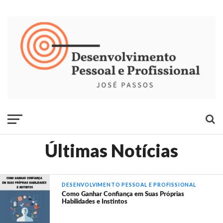
Últimas Notícias
DESENVOLVIMENTO PESSOAL E PROFISSIONAL
Como Ganhar Confiança em Suas Próprias
Habilidades e Instintos