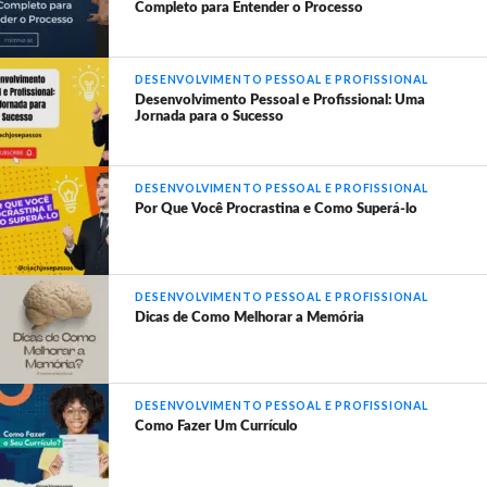
Completo para Entender o Processo
DESENVOLVIMENTO PESSOAL E PROFISSIONAL
Desenvolvimento Pessoal e Profissional: Uma
Jornada para o Sucesso
DESENVOLVIMENTO PESSOAL E PROFISSIONAL
Por Que Você Procrastina e Como Superá-lo
DESENVOLVIMENTO PESSOAL E PROFISSIONAL
Dicas de Como Melhorar a Memória
DESENVOLVIMENTO PESSOAL E PROFISSIONAL
Como Fazer Um Currículo