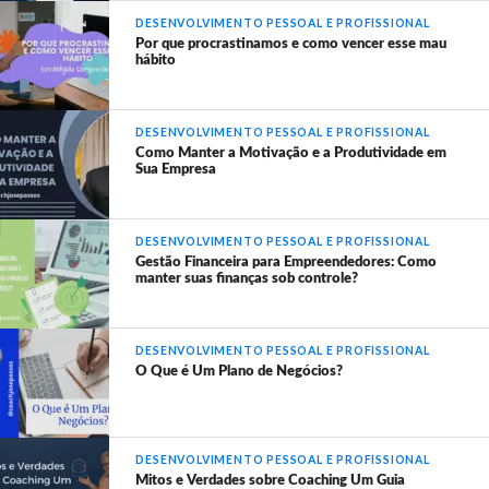
DESENVOLVIMENTO PESSOAL E PROFISSIONAL
Por que procrastinamos e como vencer esse mau
hábito
DESENVOLVIMENTO PESSOAL E PROFISSIONAL
Como Manter a Motivação e a Produtividade em
Sua Empresa
DESENVOLVIMENTO PESSOAL E PROFISSIONAL
Gestão Financeira para Empreendedores: Como
manter suas finanças sob controle?
DESENVOLVIMENTO PESSOAL E PROFISSIONAL
O Que é Um Plano de Negócios?
DESENVOLVIMENTO PESSOAL E PROFISSIONAL
Mitos e Verdades sobre Coaching Um Guia