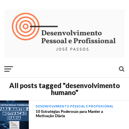
All posts tagged "desenvolvimento
humano"
DESENVOLVIMENTO PESSOAL E PROFISSIONAL
10 Estratégias Poderosas para Manter a
Motivação Diária