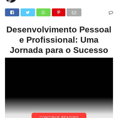
Desenvolvimento Pessoal
e Profissional: Uma
Jornada para o Sucesso
CONTINUE READING