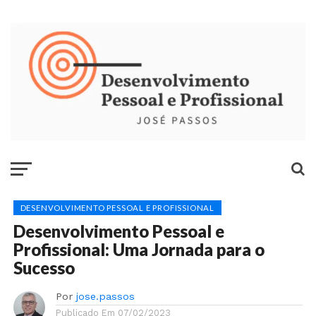
DESENVOLVIMENTO PESSOAL E PROFISSIONAL
Desenvolvimento Pessoal e
Profissional: Uma Jornada para o
Sucesso
Por
jose.passos
Publicado Em
07/02/2023