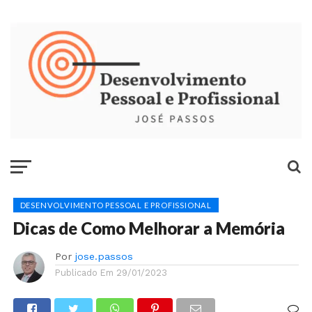
DESENVOLVIMENTO PESSOAL E PROFISSIONAL
Dicas de Como Melhorar a Memória
Por
jose.passos
Publicado Em
29/01/2023