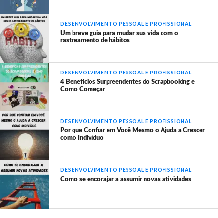
DESENVOLVIMENTO PESSOAL E PROFISSIONAL
Um breve guia para mudar sua vida com o
rastreamento de hábitos
DESENVOLVIMENTO PESSOAL E PROFISSIONAL
4 Benefícios Surpreendentes do Scrapbooking e
Como Começar
DESENVOLVIMENTO PESSOAL E PROFISSIONAL
Por que Confiar em Você Mesmo o Ajuda a Crescer
como Indivíduo
DESENVOLVIMENTO PESSOAL E PROFISSIONAL
Como se encorajar a assumir novas atividades