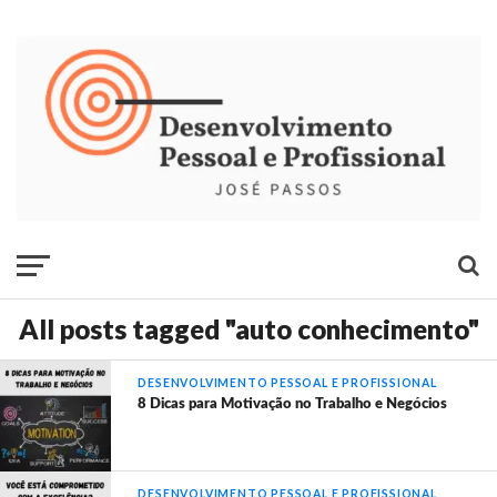
All posts tagged "auto conhecimento"
DESENVOLVIMENTO PESSOAL E PROFISSIONAL
8 Dicas para Motivação no Trabalho e Negócios
DESENVOLVIMENTO PESSOAL E PROFISSIONAL