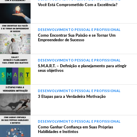
Você Está Comprometido Com a Excelência?
DESENVOLVIMENTO PESSOAL E PROFISSIONAL
Como Encontrar Sua Paixão e se Tornar Um
Empreendedor de Sucesso
DESENVOLVIMENTO PESSOAL E PROFISSIONAL
S.M.A.R.T. – Definição e planejamento para atingir
seus objetivos
DESENVOLVIMENTO PESSOAL E PROFISSIONAL
3 Etapas para a Verdadeira Motivação
DESENVOLVIMENTO PESSOAL E PROFISSIONAL
Como Ganhar Confiança em Suas Próprias
Habilidades e Instintos