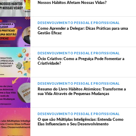
Nossos Hábitos Afetam Nossas Vidas?
DESENVOLVIMENTO PESSOAL E PROFISSIONAL
Como Aprender a Delegar: Dicas Práticas para uma
Gestão Eficaz
DESENVOLVIMENTO PESSOAL E PROFISSIONAL
Ócio Criativo: Como a Preguiça Pode Fomentar a
Criatividade?
DESENVOLVIMENTO PESSOAL E PROFISSIONAL
Resumo do Livro Hábitos Atómicos: Transforme a
sua Vida Através de Pequenas Mudanças
DESENVOLVIMENTO PESSOAL E PROFISSIONAL
O que são Múltiplas Inteligências: Entenda Como
Elas Influenciam o Seu Desenvolvimento