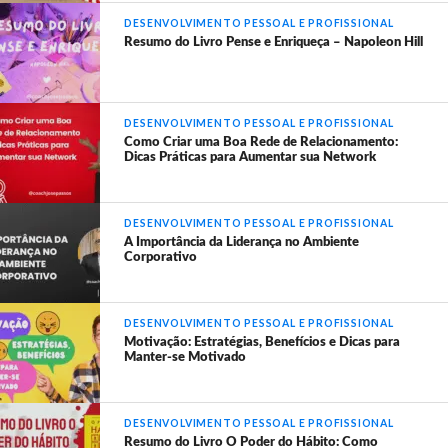
DESENVOLVIMENTO PESSOAL E PROFISSIONAL
Resumo do Livro Pense e Enriqueça – Napoleon Hill
DESENVOLVIMENTO PESSOAL E PROFISSIONAL
Como Criar uma Boa Rede de Relacionamento:
Dicas Práticas para Aumentar sua Network
DESENVOLVIMENTO PESSOAL E PROFISSIONAL
A Importância da Liderança no Ambiente
Corporativo
DESENVOLVIMENTO PESSOAL E PROFISSIONAL
Motivação: Estratégias, Benefícios e Dicas para
Manter-se Motivado
DESENVOLVIMENTO PESSOAL E PROFISSIONAL
Resumo do Livro O Poder do Hábito: Como