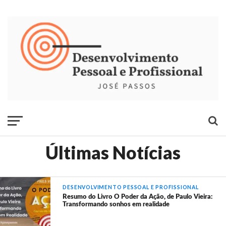
Últimas Notícias
DESENVOLVIMENTO PESSOAL E PROFISSIONAL
Resumo do Livro O Poder da Ação, de Paulo Vieira:
Transformando sonhos em realidade