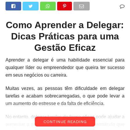
Como Aprender a Delegar:
Dicas Práticas para uma
Gestão Eficaz
Aprender a delegar é uma habilidade essencial para
qualquer líder ou empreendedor que queira ter sucesso
em seus negócios ou carreira.
Muitas vezes, as pessoas têm dificuldade em delegar
tarefas e acabam sobrecarregadas, o que pode levar a
um aumento do estresse e da falta de eficiência.
No entanto, delegar tarefas de forma eficaz pode ajudar a
CONTINUE READING
aumentar a produtividade e a eficiência, permitindo que