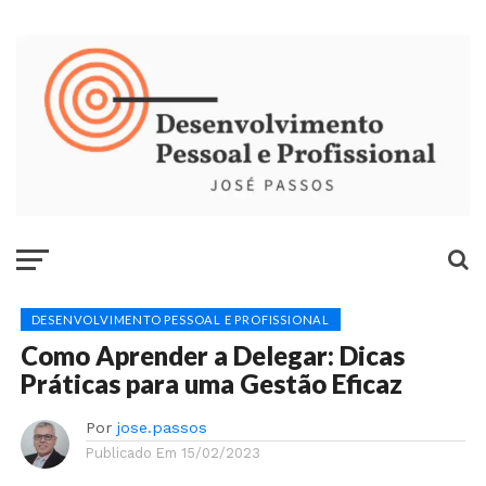
DESENVOLVIMENTO PESSOAL E PROFISSIONAL
Como Aprender a Delegar: Dicas
Práticas para uma Gestão Eficaz
Por
jose.passos
Publicado Em
15/02/2023