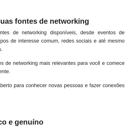
suas fontes de networking
ontes de networking disponíveis, desde eventos de
upos de interesse comum, redes sociais e até mesmo
s.
ntes de networking mais relevantes para você e comece
ente.
aberto para conhecer novas pessoas e fazer conexões
ico e genuíno