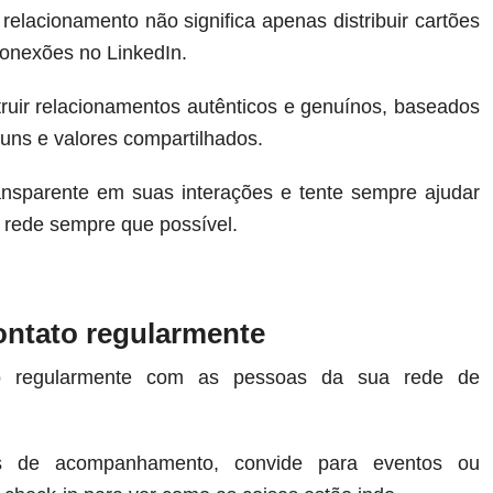
relacionamento não significa apenas distribuir cartões
 conexões no LinkedIn.
truir relacionamentos autênticos e genuínos, baseados
uns e valores compartilhados.
ansparente em suas interações e tente sempre ajudar
 rede sempre que possível.
ntato regularmente
o regularmente com as pessoas da sua rede de
s de acompanhamento, convide para eventos ou