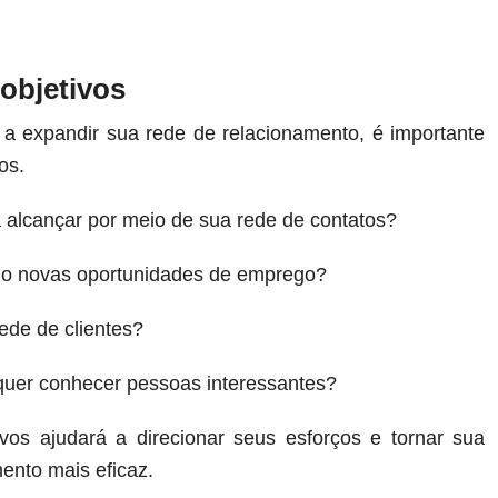
 objetivos
a expandir sua rede de relacionamento, é importante
os.
 alcançar por meio de sua rede de contatos?
do novas oportunidades de emprego?
ede de clientes?
uer conhecer pessoas interessantes?
tivos ajudará a direcionar seus esforços e tornar sua
ento mais eficaz.