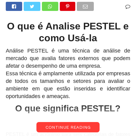
O que é Analise PESTEL e
como Usá-la
Análise PESTEL é uma técnica de análise de
mercado que avalia fatores externos que podem
afetar o desempenho de uma empresa.
Essa técnica é amplamente utilizada por empresas
de todos os tamanhos e setores para avaliar o
ambiente em que estão inseridas e identificar
oportunidades e ameaças.
O que significa PESTEL?
CONTINUE READING
PESTEL é um acrônimo para seis categorias de fatores