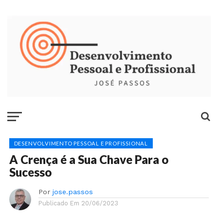
DESENVOLVIMENTO PESSOAL E PROFISSIONAL
A Crença é a Sua Chave Para o
Sucesso
Por
jose.passos
Publicado Em
20/06/2023