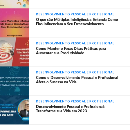
DESENVOLVIMENTO PESSOAL E PROFISSIONAL
O que são Múltiplas Inteligências: Entenda Como
Elas Influenciam o Seu Desenvolvimento
DESENVOLVIMENTO PESSOAL E PROFISSIONAL
Como Manter o Foco: Dicas Práticas para
Aumentar sua Produtividade
DESENVOLVIMENTO PESSOAL E PROFISSIONAL
Como o Desenvolvimento Pessoal e Profissional
Afeta o Sucesso na Vida
DESENVOLVIMENTO PESSOAL E PROFISSIONAL
Desenvolvimento Pessoal e Profissional:
Transforme sua Vida em 2023