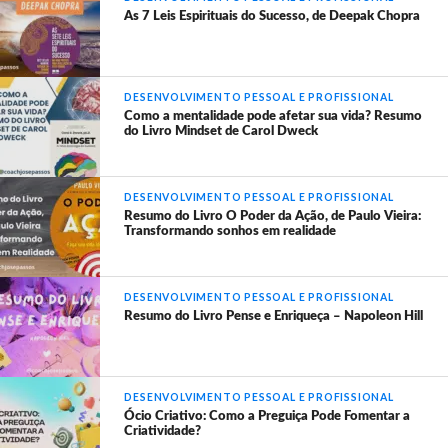
As 7 Leis Espirituais do Sucesso, de Deepak Chopra
DESENVOLVIMENTO PESSOAL E PROFISSIONAL
Como a mentalidade pode afetar sua vida? Resumo
do Livro Mindset de Carol Dweck
DESENVOLVIMENTO PESSOAL E PROFISSIONAL
Resumo do Livro O Poder da Ação, de Paulo Vieira:
Transformando sonhos em realidade
DESENVOLVIMENTO PESSOAL E PROFISSIONAL
Resumo do Livro Pense e Enriqueça – Napoleon Hill
DESENVOLVIMENTO PESSOAL E PROFISSIONAL
Ócio Criativo: Como a Preguiça Pode Fomentar a
Criatividade?