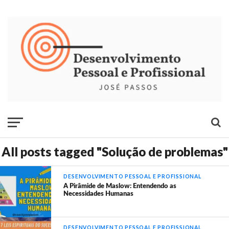
All posts tagged "Solução de problemas"
DESENVOLVIMENTO PESSOAL E PROFISSIONAL
A Pirâmide de Maslow: Entendendo as
Necessidades Humanas
DESENVOLVIMENTO PESSOAL E PROFISSIONAL