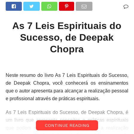
As 7 Leis Espirituais do
Sucesso, de Deepak
Chopra
Neste resumo do livro As 7 Leis Espirituais do Sucesso,
de Deepak Chopra, você conhecerá os ensinamentos
que o autor apresenta para alcançar a realização pessoal
e profissional através de práticas espirituais.
As 7 Leis Espirituais do Sucesso, de Deepak Chopra, é
um livro que apresenta conceitos e práticas espirituais
CONTINUE READING
que podem ser aplicados para alcançar a realização