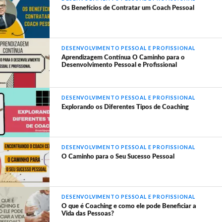
Os Benefícios de Contratar um Coach Pessoal
DESENVOLVIMENTO PESSOAL E PROFISSIONAL
Aprendizagem Contínua O Caminho para o
Desenvolvimento Pessoal e Profissional
DESENVOLVIMENTO PESSOAL E PROFISSIONAL
Explorando os Diferentes Tipos de Coaching
DESENVOLVIMENTO PESSOAL E PROFISSIONAL
O Caminho para o Seu Sucesso Pessoal
DESENVOLVIMENTO PESSOAL E PROFISSIONAL
O que é Coaching e como ele pode Beneficiar a
Vida das Pessoas?