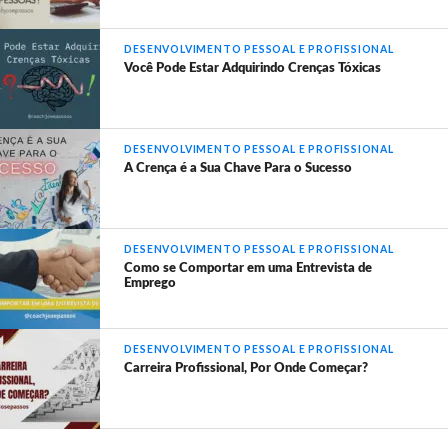
DESENVOLVIMENTO PESSOAL E PROFISSIONAL
Você Pode Estar Adquirindo Crenças Tóxicas
DESENVOLVIMENTO PESSOAL E PROFISSIONAL
A Crença é a Sua Chave Para o Sucesso
DESENVOLVIMENTO PESSOAL E PROFISSIONAL
Como se Comportar em uma Entrevista de
Emprego
DESENVOLVIMENTO PESSOAL E PROFISSIONAL
Carreira Profissional, Por Onde Começar?