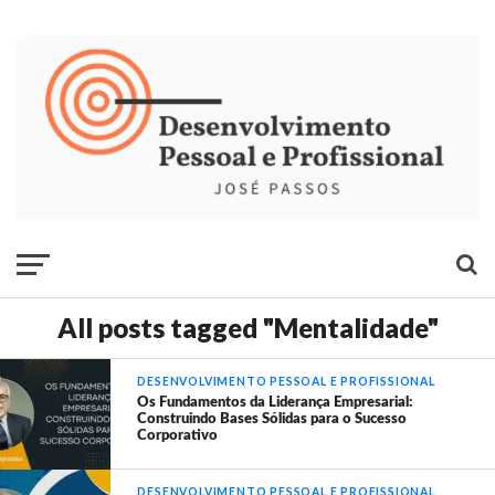
All posts tagged "Mentalidade"
DESENVOLVIMENTO PESSOAL E PROFISSIONAL
Os Fundamentos da Liderança Empresarial:
Construindo Bases Sólidas para o Sucesso
Corporativo
DESENVOLVIMENTO PESSOAL E PROFISSIONAL