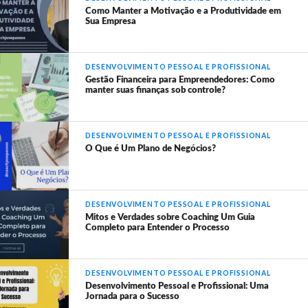
Como Manter a Motivação e a Produtividade em
Sua Empresa
DESENVOLVIMENTO PESSOAL E PROFISSIONAL
Gestão Financeira para Empreendedores: Como
manter suas finanças sob controle?
DESENVOLVIMENTO PESSOAL E PROFISSIONAL
O Que é Um Plano de Negócios?
DESENVOLVIMENTO PESSOAL E PROFISSIONAL
Mitos e Verdades sobre Coaching Um Guia
Completo para Entender o Processo
DESENVOLVIMENTO PESSOAL E PROFISSIONAL
Desenvolvimento Pessoal e Profissional: Uma
Jornada para o Sucesso