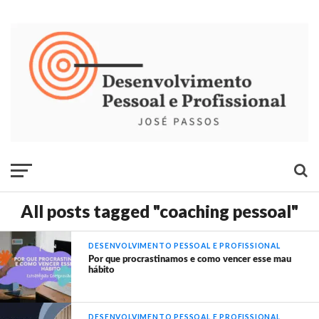
All posts tagged "coaching pessoal"
DESENVOLVIMENTO PESSOAL E PROFISSIONAL
Por que procrastinamos e como vencer esse mau
hábito
DESENVOLVIMENTO PESSOAL E PROFISSIONAL