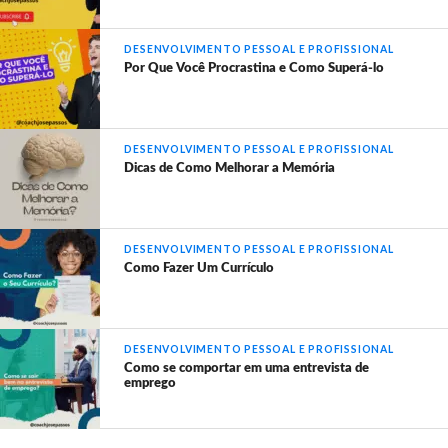
DESENVOLVIMENTO PESSOAL E PROFISSIONAL
Por Que Você Procrastina e Como Superá-lo
DESENVOLVIMENTO PESSOAL E PROFISSIONAL
Dicas de Como Melhorar a Memória
DESENVOLVIMENTO PESSOAL E PROFISSIONAL
Como Fazer Um Currículo
DESENVOLVIMENTO PESSOAL E PROFISSIONAL
Como se comportar em uma entrevista de
emprego