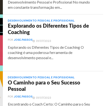
Desenvolvimento Pessoal e Profissional No mundo
em constante transformação em...
DESENVOLVIMENTO PESSOAL E PROFISSIONAL
Explorando os Diferentes Tipos de
Coaching
POR
JOSE.PASSOS
01/07/2023
Explorando os Diferentes Tipos de Coaching O
coaching é uma poderosa ferramenta de
desenvolvimento pessoal e...
DESENVOLVIMENTO PESSOAL E PROFISSIONAL
O Caminho para o Seu Sucesso
Pessoal
POR
JOSE.PASSOS
01/07/2023
Encontrando o Coach Certo: O Caminho para o Seu