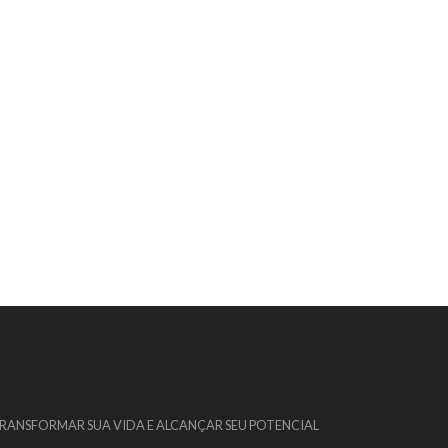
 TRANSFORMAR SUA VIDA E ALCANÇAR SEU POTENCIAL