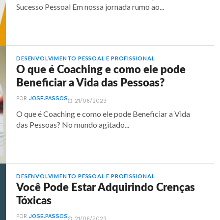
Sucesso Pessoal Em nossa jornada rumo ao...
DESENVOLVIMENTO PESSOAL E PROFISSIONAL
O que é Coaching e como ele pode
Beneficiar a Vida das Pessoas?
POR
JOSE.PASSOS
21/06/2023
O que é Coaching e como ele pode Beneficiar a Vida
das Pessoas? No mundo agitado...
DESENVOLVIMENTO PESSOAL E PROFISSIONAL
Você Pode Estar Adquirindo Crenças
Tóxicas
POR
JOSE.PASSOS
21/06/2023