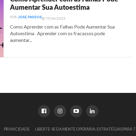
Aumentar Sua Autoestima
POR
JOSE.PASSOS
17/04/2023
Como Aprender com as Falhas Pode Aumentar Sua
Autoestima Aprender com os fracassos pode
aumentar...
PRIVACIDADE
LIBERTE-SE DA MENTE OPERÁRIA: ESTRATÉGIAS PARA