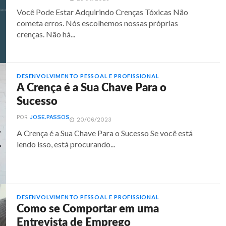
Você Pode Estar Adquirindo Crenças Tóxicas Não
cometa erros. Nós escolhemos nossas próprias
crenças. Não há...
DESENVOLVIMENTO PESSOAL E PROFISSIONAL
A Crença é a Sua Chave Para o
Sucesso
POR
JOSE.PASSOS
20/06/2023
A Crença é a Sua Chave Para o Sucesso Se você está
lendo isso, está procurando...
DESENVOLVIMENTO PESSOAL E PROFISSIONAL
Como se Comportar em uma
Entrevista de Emprego