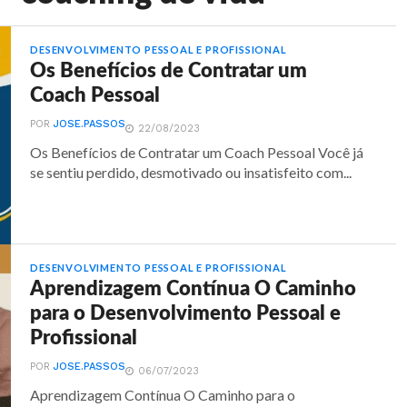
DESENVOLVIMENTO PESSOAL E PROFISSIONAL
Os Benefícios de Contratar um
Coach Pessoal
POR
JOSE.PASSOS
22/08/2023
Os Benefícios de Contratar um Coach Pessoal Você já
se sentiu perdido, desmotivado ou insatisfeito com...
DESENVOLVIMENTO PESSOAL E PROFISSIONAL
Aprendizagem Contínua O Caminho
para o Desenvolvimento Pessoal e
Profissional
POR
JOSE.PASSOS
06/07/2023
Aprendizagem Contínua O Caminho para o