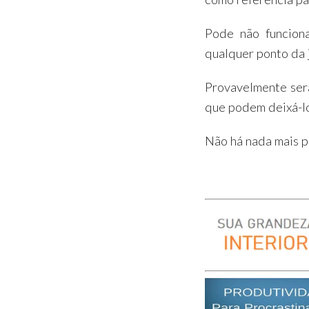
Pode não funcion
qualquer ponto da 
Provavelmente ser
que podem deixá-l
Não há nada mais p