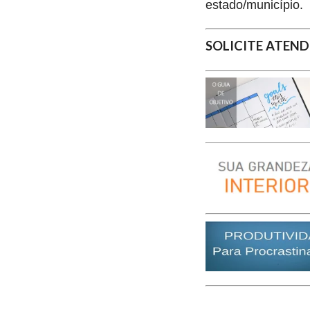
estado/município.
SOLICITE ATEND