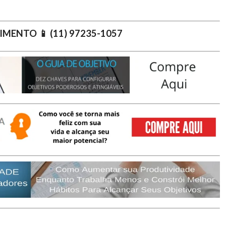
IMENTO 📱 (11) 97235-1057