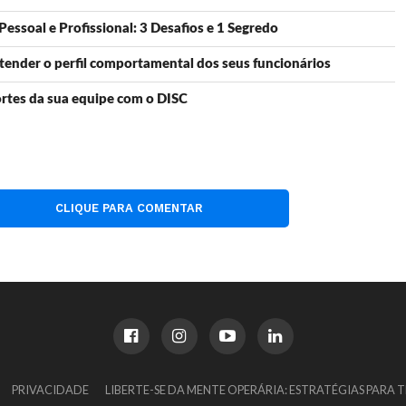
essoal e Profissional: 3 Desafios e 1 Segredo
ntender o perfil comportamental dos seus funcionários
rtes da sua equipe com o DISC
CLIQUE PARA COMENTAR
PRIVACIDADE
LIBERTE-SE DA MENTE OPERÁRIA: ESTRATÉGIAS PARA