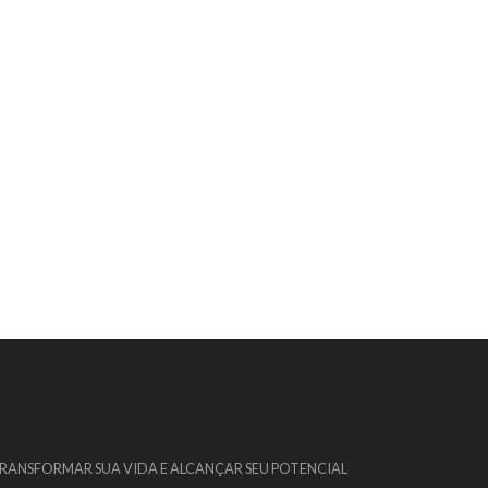
 TRANSFORMAR SUA VIDA E ALCANÇAR SEU POTENCIAL