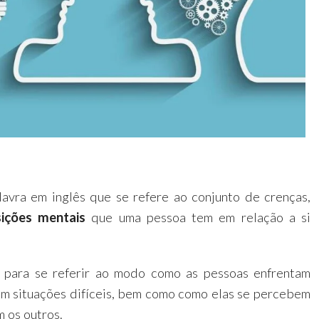
avra em inglês que se refere ao conjunto de crenças,
sições mentais
que uma pessoa tem em relação a si
 para se referir ao modo como as pessoas enfrentam
om situações difíceis, bem como como elas se percebem
m os outros.