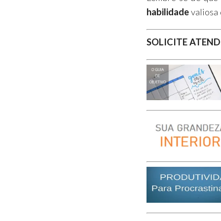
habilidade
valiosa
SOLICITE ATEND