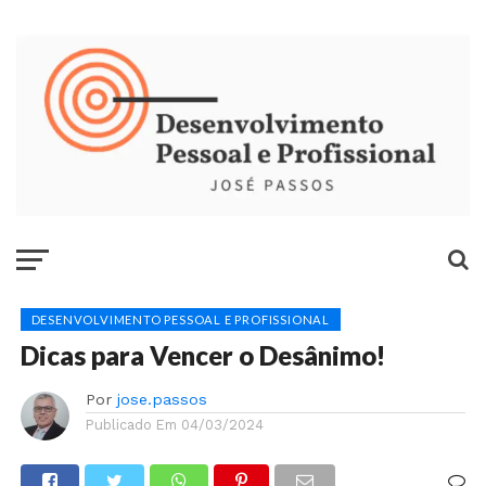
DESENVOLVIMENTO PESSOAL E PROFISSIONAL
Dicas para Vencer o Desânimo!
Por
jose.passos
Publicado Em
04/03/2024