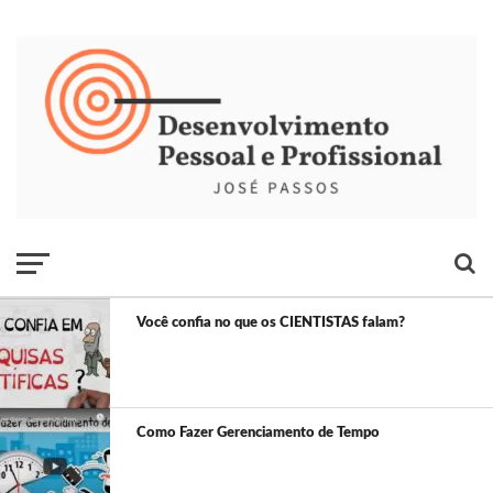
Você confia no que os CIENTISTAS falam?
Como Fazer Gerenciamento de Tempo