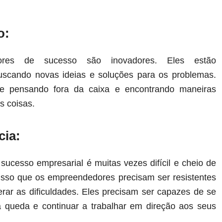
o:
res de sucesso são inovadores. Eles estão
uscando novas ideias e soluções para os problemas.
e pensando fora da caixa e encontrando maneiras
as coisas.
cia:
sucesso empresarial é muitas vezes difícil e cheio de
 isso que os empreendedores precisam ser resistentes
rar as dificuldades. Eles precisam ser capazes de se
 queda e continuar a trabalhar em direção aos seus