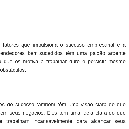
s fatores que impulsiona o sucesso empresarial é a
eendedores bem-sucedidos têm uma paixão ardente
o que os motiva a trabalhar duro e persistir mesmo
obstáculos.
es de sucesso também têm uma visão clara do que
 em seus negócios. Eles têm uma ideia clara do que
 e trabalham incansavelmente para alcançar seus