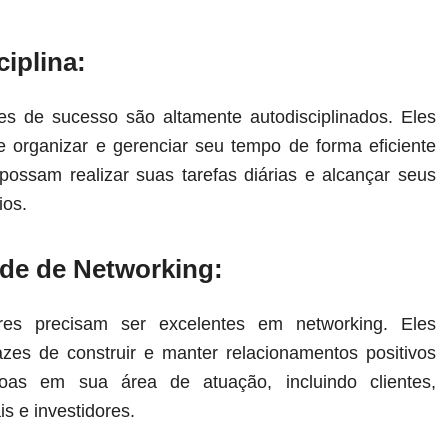
iplina:
s de sucesso são altamente autodisciplinados. Eles
 organizar e gerenciar seu tempo de forma eficiente
 possam realizar suas tarefas diárias e alcançar seus
ios.
ade de Networking:
es precisam ser excelentes em networking. Eles
zes de construir e manter relacionamentos positivos
oas em sua área de atuação, incluindo clientes,
is e investidores.