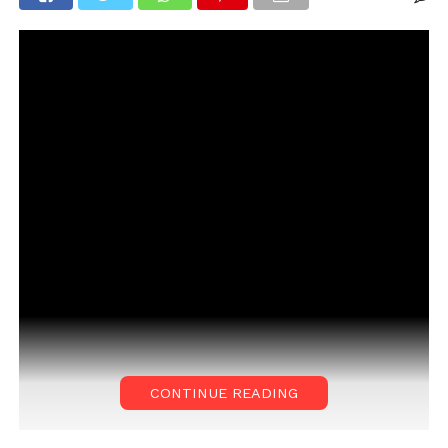
CONTINUE READING