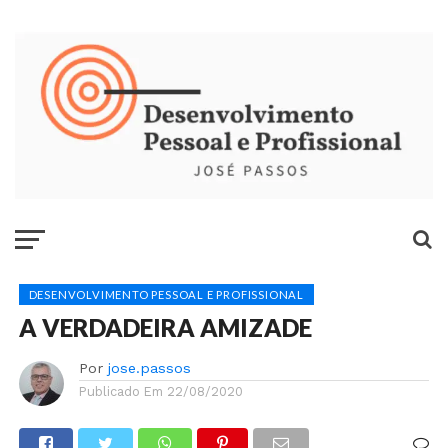
DESENVOLVIMENTO PESSOAL E PROFISSIONAL
A VERDADEIRA AMIZADE
Por
jose.passos
Publicado Em
22/08/2020