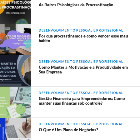
As Raízes Psicológicas da Procrastinação
DESENVOLVIMENTO PESSOAL E PROFISSIONAL
Por que procrastinamos e como vencer esse mau
hábito
DESENVOLVIMENTO PESSOAL E PROFISSIONAL
Como Manter a Motivação e a Produtividade em
Sua Empresa
DESENVOLVIMENTO PESSOAL E PROFISSIONAL
Gestão Financeira para Empreendedores: Como
manter suas finanças sob controle?
DESENVOLVIMENTO PESSOAL E PROFISSIONAL
O Que é Um Plano de Negócios?