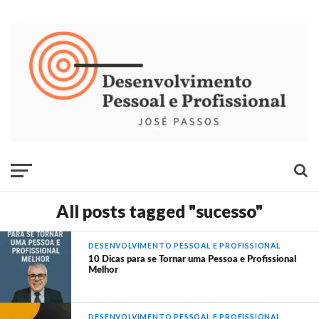
All posts tagged "sucesso"
DESENVOLVIMENTO PESSOAL E PROFISSIONAL
10 Dicas para se Tornar uma Pessoa e Profissional
Melhor
DESENVOLVIMENTO PESSOAL E PROFISSIONAL