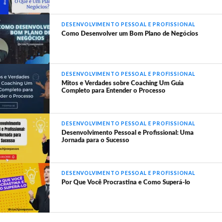
DESENVOLVIMENTO PESSOAL E PROFISSIONAL
Como Desenvolver um Bom Plano de Negócios
DESENVOLVIMENTO PESSOAL E PROFISSIONAL
Mitos e Verdades sobre Coaching Um Guia
Completo para Entender o Processo
DESENVOLVIMENTO PESSOAL E PROFISSIONAL
Desenvolvimento Pessoal e Profissional: Uma
Jornada para o Sucesso
DESENVOLVIMENTO PESSOAL E PROFISSIONAL
Por Que Você Procrastina e Como Superá-lo