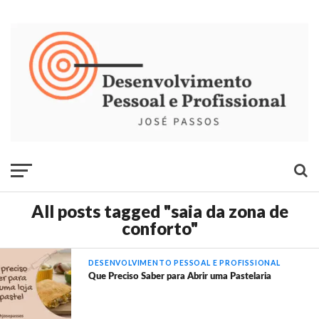
All posts tagged "saia da zona de
conforto"
DESENVOLVIMENTO PESSOAL E PROFISSIONAL
Que Preciso Saber para Abrir uma Pastelaria