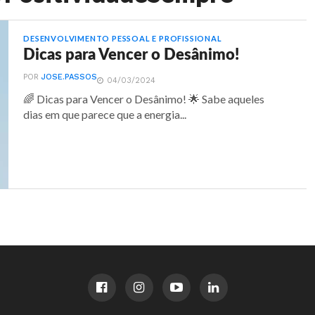
DESENVOLVIMENTO PESSOAL E PROFISSIONAL
Dicas para Vencer o Desânimo!
POR
JOSE.PASSOS
04/03/2024
🌈 Dicas para Vencer o Desânimo! 🌟 Sabe aqueles
dias em que parece que a energia...