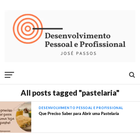
All posts tagged "pastelaria"
DESENVOLVIMENTO PESSOAL E PROFISSIONAL
Que Preciso Saber para Abrir uma Pastelaria