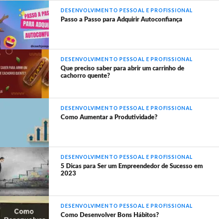
DESENVOLVIMENTO PESSOAL E PROFISSIONAL
Passo a Passo para Adquirir Autoconfiança
DESENVOLVIMENTO PESSOAL E PROFISSIONAL
Que preciso saber para abrir um carrinho de
cachorro quente?
DESENVOLVIMENTO PESSOAL E PROFISSIONAL
Como Aumentar a Produtividade?
DESENVOLVIMENTO PESSOAL E PROFISSIONAL
5 Dicas para Ser um Empreendedor de Sucesso em
2023
DESENVOLVIMENTO PESSOAL E PROFISSIONAL
Como Desenvolver Bons Hábitos?