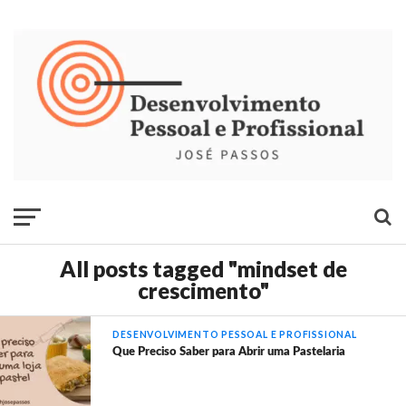
All posts tagged "mindset de
crescimento"
DESENVOLVIMENTO PESSOAL E PROFISSIONAL
Que Preciso Saber para Abrir uma Pastelaria