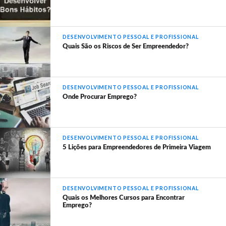
DESENVOLVIMENTO PESSOAL E PROFISSIONAL
Quais São os Riscos de Ser Empreendedor?
DESENVOLVIMENTO PESSOAL E PROFISSIONAL
Onde Procurar Emprego?
DESENVOLVIMENTO PESSOAL E PROFISSIONAL
5 Lições para Empreendedores de Primeira Viagem
DESENVOLVIMENTO PESSOAL E PROFISSIONAL
Quais os Melhores Cursos para Encontrar
Emprego?