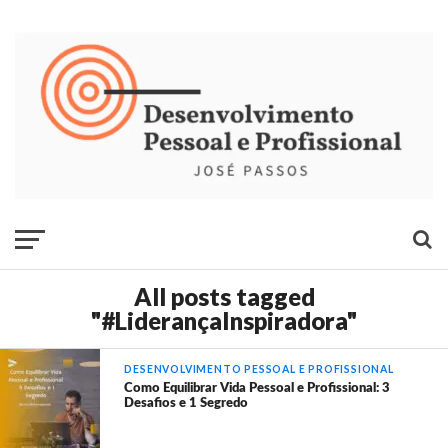
All posts tagged
"#LiderançaInspiradora"
DESENVOLVIMENTO PESSOAL E PROFISSIONAL
Como Equilibrar Vida Pessoal e Profissional: 3
Desafios e 1 Segredo