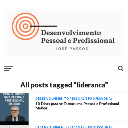
All posts tagged "lideranca"
DESENVOLVIMENTO PESSOAL E PROFISSIONAL
10 Dicas para se Tornar uma Pessoa e Profissional
Melhor
DESENVOLVIMENTO PESSOAL E PROFISSIONAL