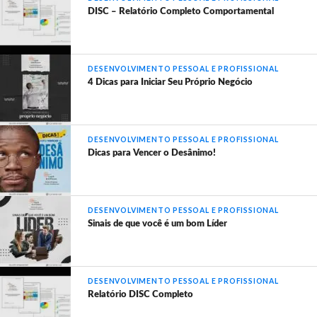
DISC – Relatório Completo Comportamental
DESENVOLVIMENTO PESSOAL E PROFISSIONAL
4 Dicas para Iniciar Seu Próprio Negócio
DESENVOLVIMENTO PESSOAL E PROFISSIONAL
Dicas para Vencer o Desânimo!
DESENVOLVIMENTO PESSOAL E PROFISSIONAL
Sinais de que você é um bom Líder
DESENVOLVIMENTO PESSOAL E PROFISSIONAL
Relatório DISC Completo