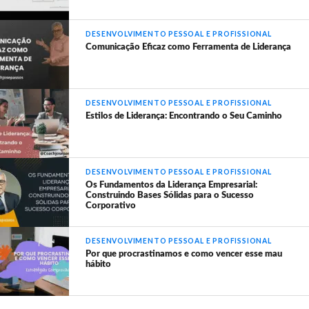
DESENVOLVIMENTO PESSOAL E PROFISSIONAL
Comunicação Eficaz como Ferramenta de Liderança
DESENVOLVIMENTO PESSOAL E PROFISSIONAL
Estilos de Liderança: Encontrando o Seu Caminho
DESENVOLVIMENTO PESSOAL E PROFISSIONAL
Os Fundamentos da Liderança Empresarial:
Construindo Bases Sólidas para o Sucesso
Corporativo
DESENVOLVIMENTO PESSOAL E PROFISSIONAL
Por que procrastinamos e como vencer esse mau
hábito