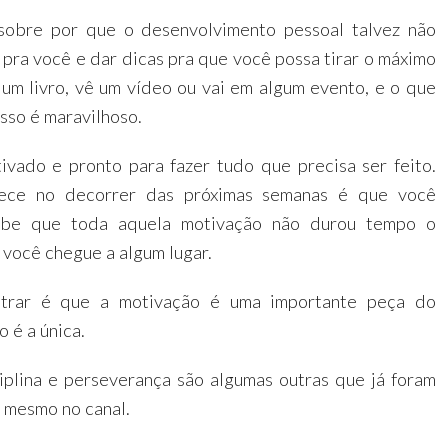
sobre por que o desenvolvimento pessoal talvez não
 pra você e dar dicas pra que você possa tirar o máximo
um livro, vê um vídeo ou vai em algum evento, e o que
sso é maravilhoso.
ivado e pronto para fazer tudo que precisa ser feito.
ece no decorrer das próximas semanas é que você
ebe que toda aquela motivação não durou tempo o
 você chegue a algum lugar.
trar é que a motivação é uma importante peça do
o é a única.
iplina e perseverança são algumas outras que já foram
 mesmo no canal.