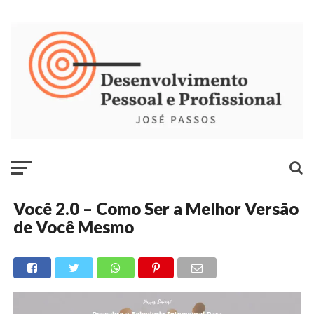
Você 2.0 – Como Ser a Melhor Versão
de Você Mesmo