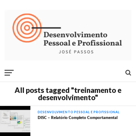
All posts tagged "treinamento e
desenvolvimento"
DESENVOLVIMENTO PESSOAL E PROFISSIONAL
DISC – Relatório Completo Comportamental