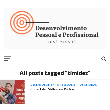
All posts tagged "timidez"
DESENVOLVIMENTO PESSOAL E PROFISSIONAL
Como Falar Melhor em Público