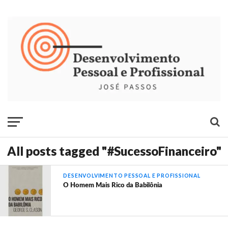
All posts tagged "#SucessoFinanceiro"
DESENVOLVIMENTO PESSOAL E PROFISSIONAL
O Homem Mais Rico da Babilônia