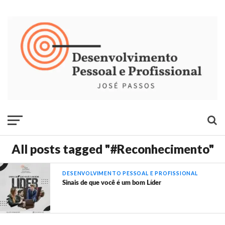
All posts tagged "#Reconhecimento"
DESENVOLVIMENTO PESSOAL E PROFISSIONAL
Sinais de que você é um bom Líder