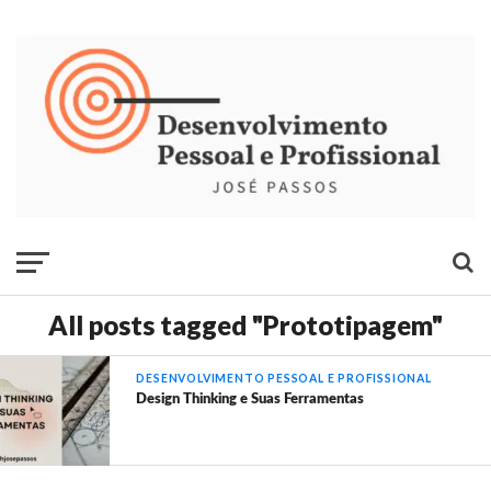
All posts tagged "Prototipagem"
DESENVOLVIMENTO PESSOAL E PROFISSIONAL
Design Thinking e Suas Ferramentas