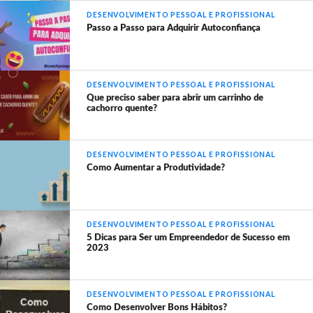
DESENVOLVIMENTO PESSOAL E PROFISSIONAL
Passo a Passo para Adquirir Autoconfiança
DESENVOLVIMENTO PESSOAL E PROFISSIONAL
Que preciso saber para abrir um carrinho de
cachorro quente?
DESENVOLVIMENTO PESSOAL E PROFISSIONAL
Como Aumentar a Produtividade?
DESENVOLVIMENTO PESSOAL E PROFISSIONAL
5 Dicas para Ser um Empreendedor de Sucesso em
2023
DESENVOLVIMENTO PESSOAL E PROFISSIONAL
Como Desenvolver Bons Hábitos?