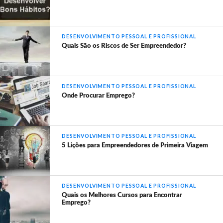
DESENVOLVIMENTO PESSOAL E PROFISSIONAL
Quais São os Riscos de Ser Empreendedor?
DESENVOLVIMENTO PESSOAL E PROFISSIONAL
Onde Procurar Emprego?
DESENVOLVIMENTO PESSOAL E PROFISSIONAL
5 Lições para Empreendedores de Primeira Viagem
DESENVOLVIMENTO PESSOAL E PROFISSIONAL
Quais os Melhores Cursos para Encontrar
Emprego?