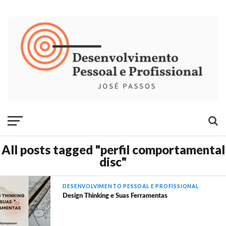
All posts tagged "perfil comportamental
disc"
DESENVOLVIMENTO PESSOAL E PROFISSIONAL
Design Thinking e Suas Ferramentas