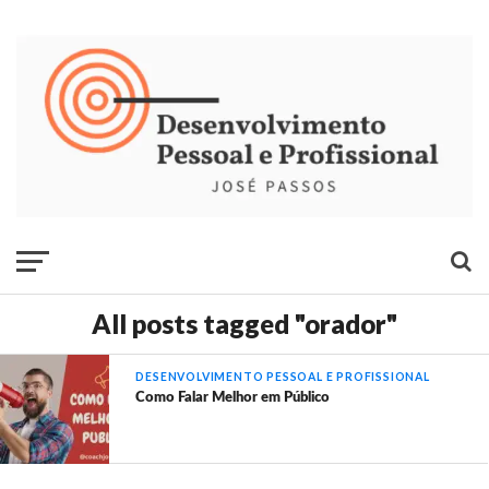
All posts tagged "orador"
DESENVOLVIMENTO PESSOAL E PROFISSIONAL
Como Falar Melhor em Público