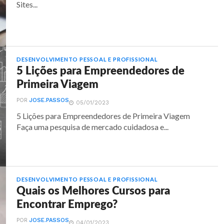
Sites...
DESENVOLVIMENTO PESSOAL E PROFISSIONAL
5 Lições para Empreendedores de
Primeira Viagem
POR
JOSE.PASSOS
05/01/2023
5 Lições para Empreendedores de Primeira Viagem
Faça uma pesquisa de mercado cuidadosa e...
DESENVOLVIMENTO PESSOAL E PROFISSIONAL
Quais os Melhores Cursos para
Encontrar Emprego?
POR
JOSE.PASSOS
04/01/2023