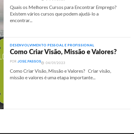
Quais os Melhores Cursos para Encontrar Emprego?
Existem vários cursos que podem ajudá-lo a
encontrar...
DESENVOLVIMENTO PESSOAL E PROFISSIONAL
Como Criar Visão, Missão e Valores?
POR
JOSE.PASSOS
04/01/2023
Como Criar Visão, Missão e Valores? Criar visão,
missão e valores é uma etapa importante...