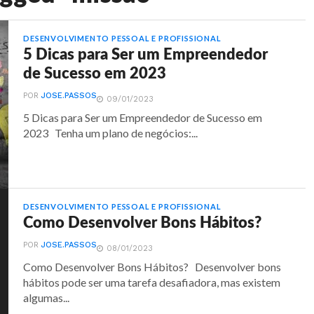
DESENVOLVIMENTO PESSOAL E PROFISSIONAL
5 Dicas para Ser um Empreendedor
de Sucesso em 2023
POR
JOSE.PASSOS
09/01/2023
5 Dicas para Ser um Empreendedor de Sucesso em
2023 Tenha um plano de negócios:...
DESENVOLVIMENTO PESSOAL E PROFISSIONAL
Como Desenvolver Bons Hábitos?
POR
JOSE.PASSOS
08/01/2023
Como Desenvolver Bons Hábitos? Desenvolver bons
hábitos pode ser uma tarefa desafiadora, mas existem
algumas...