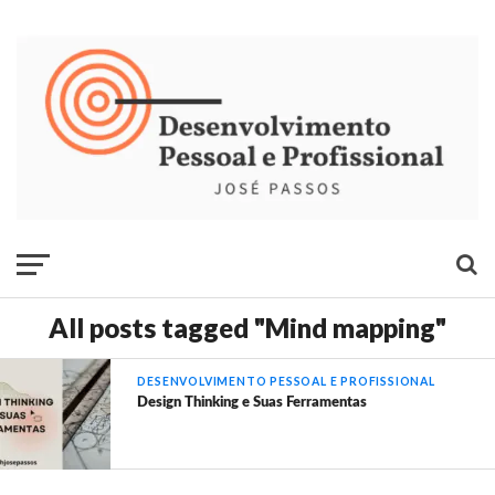
All posts tagged "Mind mapping"
DESENVOLVIMENTO PESSOAL E PROFISSIONAL
Design Thinking e Suas Ferramentas