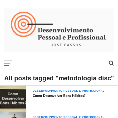
All posts tagged "metodologia disc"
DESENVOLVIMENTO PESSOAL E PROFISSIONAL
Como Desenvolver Bons Hábitos?
DESENVOLVIMENTO PESSOAL E PROFISSIONAL