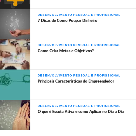
DESENVOLVIMENTO PESSOAL E PROFISSIONAL
7 Dicas de Como Poupar Dinheiro
DESENVOLVIMENTO PESSOAL E PROFISSIONAL
Como Criar Metas e Objetivos?
DESENVOLVIMENTO PESSOAL E PROFISSIONAL
Principais Características do Empreendedor
DESENVOLVIMENTO PESSOAL E PROFISSIONAL
O que é Escuta Ativa e como Aplicar no Dia a Dia