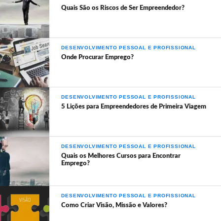
Quais São os Riscos de Ser Empreendedor?
DESENVOLVIMENTO PESSOAL E PROFISSIONAL
Onde Procurar Emprego?
DESENVOLVIMENTO PESSOAL E PROFISSIONAL
5 Lições para Empreendedores de Primeira Viagem
DESENVOLVIMENTO PESSOAL E PROFISSIONAL
Quais os Melhores Cursos para Encontrar
Emprego?
DESENVOLVIMENTO PESSOAL E PROFISSIONAL
Como Criar Visão, Missão e Valores?