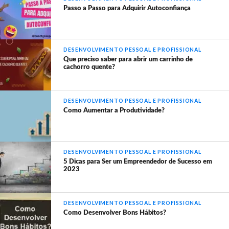
Passo a Passo para Adquirir Autoconfiança
DESENVOLVIMENTO PESSOAL E PROFISSIONAL
Que preciso saber para abrir um carrinho de
cachorro quente?
DESENVOLVIMENTO PESSOAL E PROFISSIONAL
Como Aumentar a Produtividade?
DESENVOLVIMENTO PESSOAL E PROFISSIONAL
5 Dicas para Ser um Empreendedor de Sucesso em
2023
DESENVOLVIMENTO PESSOAL E PROFISSIONAL
Como Desenvolver Bons Hábitos?