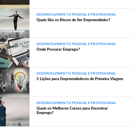
DESENVOLVIMENTO PESSOAL E PROFISSIONAL
Quais São os Riscos de Ser Empreendedor?
DESENVOLVIMENTO PESSOAL E PROFISSIONAL
Onde Procurar Emprego?
DESENVOLVIMENTO PESSOAL E PROFISSIONAL
5 Lições para Empreendedores de Primeira Viagem
DESENVOLVIMENTO PESSOAL E PROFISSIONAL
Quais os Melhores Cursos para Encontrar
Emprego?