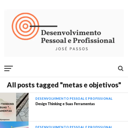
All posts tagged "metas e objetivos"
DESENVOLVIMENTO PESSOAL E PROFISSIONAL
Design Thinking e Suas Ferramentas
DESENVOLVIMENTO PESSOAL E PROFISSIONAL