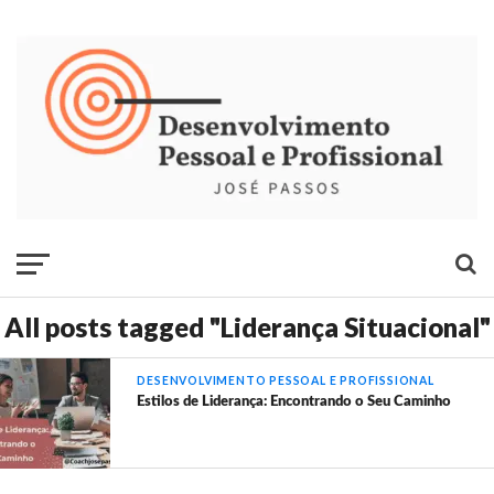
All posts tagged "Liderança Situacional"
DESENVOLVIMENTO PESSOAL E PROFISSIONAL
Estilos de Liderança: Encontrando o Seu Caminho