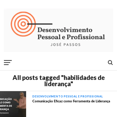
All posts tagged "habilidades de
liderança"
DESENVOLVIMENTO PESSOAL E PROFISSIONAL
Comunicação Eficaz como Ferramenta de Liderança