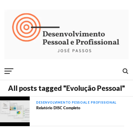
All posts tagged "Evolução Pessoal"
DESENVOLVIMENTO PESSOAL E PROFISSIONAL
Relatório DISC Completo